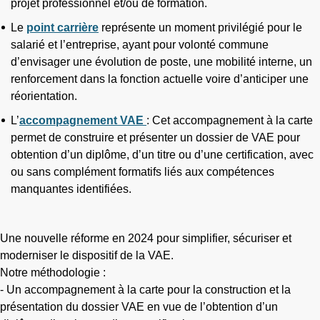
projet professionnel et/ou de formation.
Le
point carrière
représente un moment privilégié pour le
salarié et l’entreprise, ayant pour volonté commune
d’envisager une évolution de poste, une mobilité interne, un
renforcement dans la fonction actuelle voire d’anticiper une
réorientation.
L’
accompagnement VAE
: Cet accompagnement à la carte
permet de construire et présenter un dossier de VAE pour
obtention d’un diplôme, d’un titre ou d’une certification, avec
ou sans complément formatifs liés aux compétences
manquantes identifiées.
Une nouvelle réforme en 2024 pour simplifier, sécuriser et
moderniser le dispositif de la VAE.
Notre méthodologie :
- Un accompagnement à la carte pour la construction et la
présentation du dossier VAE en vue de l’obtention d’un