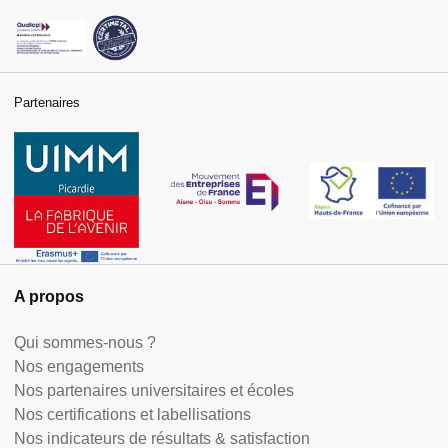
Partenaires
A propos
Qui sommes-nous ?
Nos engagements
Nos partenaires universitaires et écoles
Nos certifications et labellisations
Nos indicateurs de résultats & satisfaction