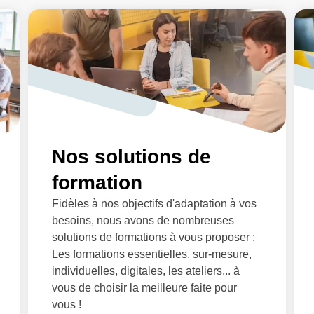
Nos solutions de
formation
Fidèles à nos objectifs d'adaptation à vos
besoins, nous avons de nombreuses
solutions de formations à vous proposer :
Les formations essentielles, sur-mesure,
individuelles, digitales, les ateliers... à
vous de choisir la meilleure faite pour
vous !