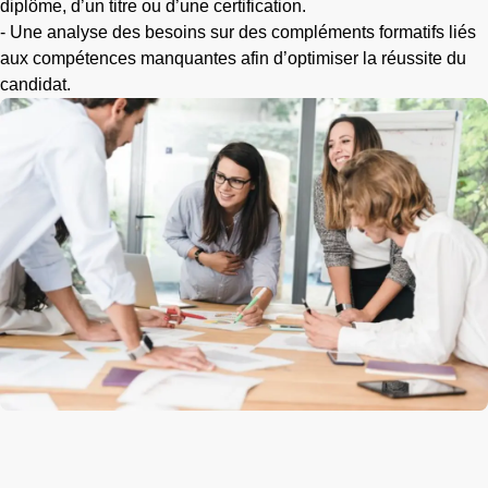
diplôme, d’un titre ou d’une certification.
- Une analyse des besoins sur des compléments formatifs liés
aux compétences manquantes afin d’optimiser la réussite du
candidat.