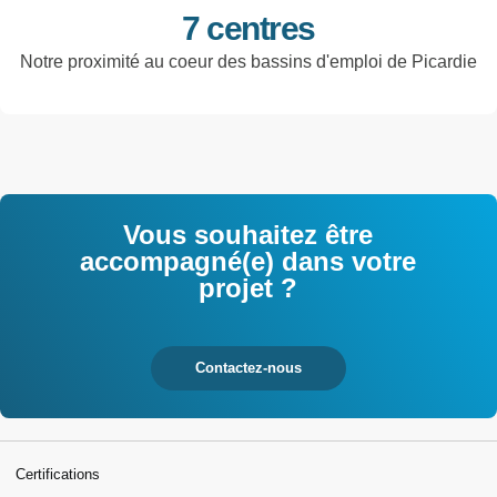
7 centres
Notre proximité au coeur des bassins d'emploi de Picardie
Vous souhaitez être
accompagné(e) dans votre
projet ?
Contactez-nous
Certifications