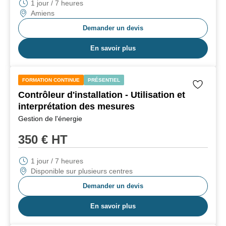
1 jour / 7 heures
Amiens
Demander un devis
En savoir plus
FORMATION CONTINUE
PRÉSENTIEL
Contrôleur d'installation - Utilisation et
interprétation des mesures
Gestion de l'énergie
350
€ HT
1 jour / 7 heures
Disponible sur plusieurs centres
Demander un devis
En savoir plus