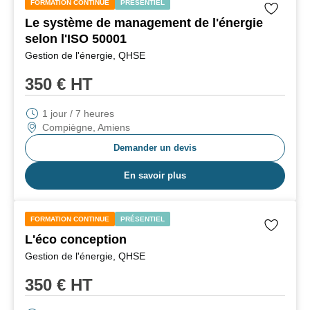
FORMATION CONTINUE
PRÉSENTIEL
Le système de management de l'énergie
selon l'ISO 50001
Gestion de l'énergie, QHSE
350
€ HT
1 jour / 7 heures
Compiègne, Amiens
Demander un devis
En savoir plus
FORMATION CONTINUE
PRÉSENTIEL
L'éco conception
Gestion de l'énergie, QHSE
350
€ HT