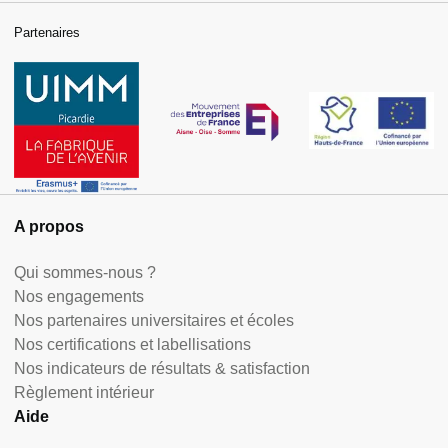
Partenaires
A propos
Qui sommes-nous ?
Nos engagements
Nos partenaires universitaires et écoles
Nos certifications et labellisations
Nos indicateurs de résultats & satisfaction
Règlement intérieur
Aide