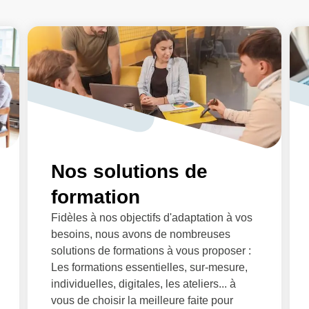
Nos solutions de
formation
Fidèles à nos objectifs d'adaptation à vos
besoins, nous avons de nombreuses
solutions de formations à vous proposer :
Les formations essentielles, sur-mesure,
individuelles, digitales, les ateliers... à
vous de choisir la meilleure faite pour