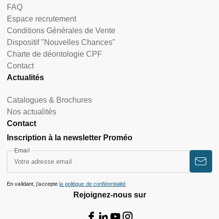
FAQ
Espace recrutement
Conditions Générales de Vente
Dispositif "Nouvelles Chances"
Charte de déontologie CPF
Contact
Actualités
Catalogues & Brochures
Nos actualités
Contact
Inscription à la newsletter Proméo
Email
En validant, j’accepte
la politique de confidentialité
Rejoignez-nous sur