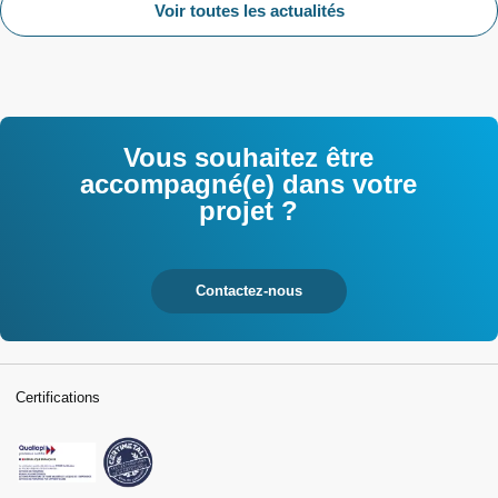
Voir toutes les actualités
Vous souhaitez être
accompagné(e) dans votre
projet ?
Contactez-nous
Certifications