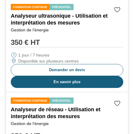
FORMATION CONTINUE
PRÉSENTIEL
Analyseur ultrasonique - Utilisation et
interprétation des mesures
Gestion de l'énergie
350
€ HT
1 jour / 7 heures
Disponible sur plusieurs centres
Demander un devis
En savoir plus
FORMATION CONTINUE
PRÉSENTIEL
Analyseur de réseau - Utilisation et
interprétation des mesures
Gestion de l'énergie