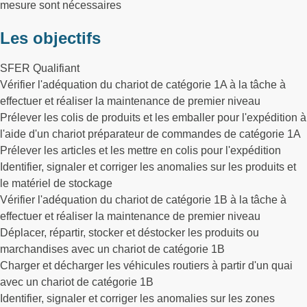
mesure sont nécessaires
Les objectifs
SFER Qualifiant
Vérifier l'adéquation du chariot de catégorie 1A à la tâche à
effectuer et réaliser la maintenance de premier niveau
Prélever les colis de produits et les emballer pour l'expédition à
l'aide d'un chariot préparateur de commandes de catégorie 1A
Prélever les articles et les mettre en colis pour l'expédition
Identifier, signaler et corriger les anomalies sur les produits et
le matériel de stockage
Vérifier l'adéquation du chariot de catégorie 1B à la tâche à
effectuer et réaliser la maintenance de premier niveau
Déplacer, répartir, stocker et déstocker les produits ou
marchandises avec un chariot de catégorie 1B
Charger et décharger les véhicules routiers à partir d'un quai
avec un chariot de catégorie 1B
Identifier, signaler et corriger les anomalies sur les zones