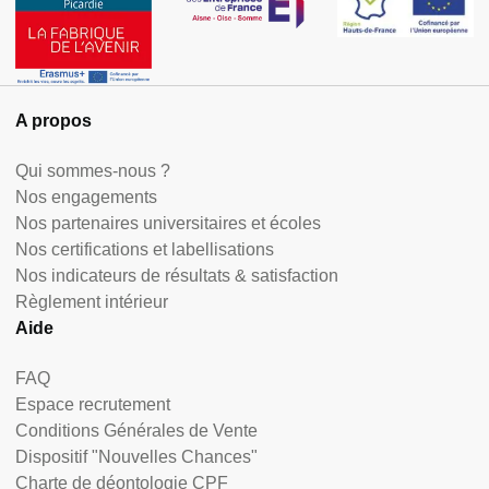
A propos
Qui sommes-nous ?
Nos engagements
Nos partenaires universitaires et écoles
Nos certifications et labellisations
Nos indicateurs de résultats & satisfaction
Règlement intérieur
Aide
FAQ
Espace recrutement
Conditions Générales de Vente
Dispositif "Nouvelles Chances"
Charte de déontologie CPF