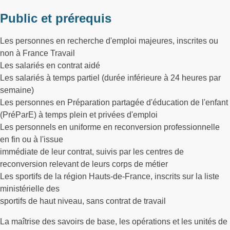
Public et prérequis
Les personnes en recherche d'emploi majeures, inscrites ou
non à France Travail
Les salariés en contrat aidé
Les salariés à temps partiel (durée inférieure à 24 heures par
semaine)
Les personnes en Préparation partagée d'éducation de l'enfant
(PréParE) à temps plein et privées d'emploi
Les personnels en uniforme en reconversion professionnelle
en fin ou à l'issue
immédiate de leur contrat, suivis par les centres de
reconversion relevant de leurs corps de métier
Les sportifs de la région Hauts-de-France, inscrits sur la liste
ministérielle des
sportifs de haut niveau, sans contrat de travail
La maîtrise des savoirs de base, les opérations et les unités de