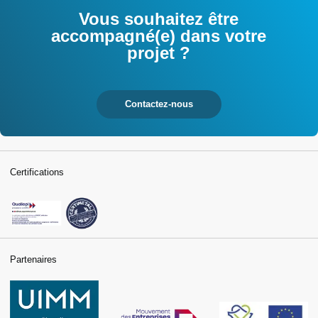
Vous souhaitez être
accompagné(e) dans votre
projet ?
Contactez-nous
Certifications
Partenaires