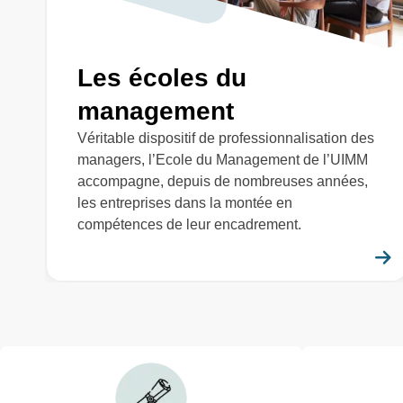
Les écoles du
management
Véritable dispositif de professionnalisation des
managers, l’Ecole du Management de l’UIMM
accompagne, depuis de nombreuses années,
les entreprises dans la montée en
compétences de leur encadrement.