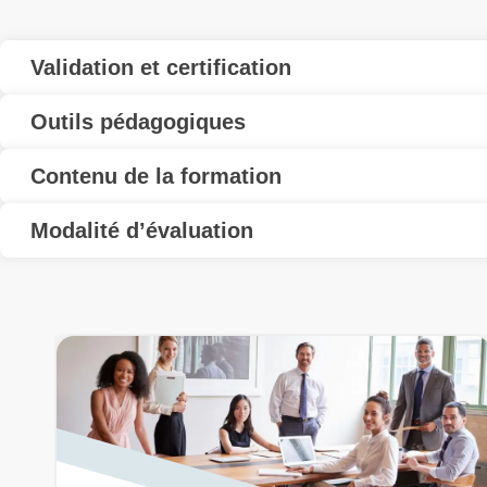
Validation et certification
Outils pédagogiques
Contenu de la formation
Modalité d’évaluation