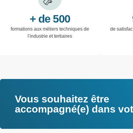
+ de 500
formations aux métiers techniques de
de satisfac
l'industrie et tertiaires
Vous souhaitez être
accompagné(e) dans votr