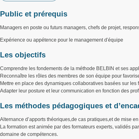
Public et prérequis
Managers en poste ou futurs managers, chefs de projet, respon
Expérience ou appétence pour le management d'équipe
Les objectifs
Comprendre les fondements de la méthode BELBIN et ses app
Reconnaître les rôles des membres de son équipe pour favoris
Mettre en place des dynamiques collaboratives basées sur les 
Adapter leur posture et leur communication en fonction des prof
Les méthodes pédagogiques et d’enca
Alternance d’apports théoriques,de cas pratiques,et de mise en 
La formation est animée par des formateurs experts, validés p
domaine de compétences.