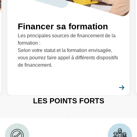
Financer sa formation
Les principales sources de financement de la
formation :
Selon votre statut et la formation envisagée,
vous pourrez faire appel à différents dispositifs
de financement.
En savoir plus
En 
LES POINTS FORTS