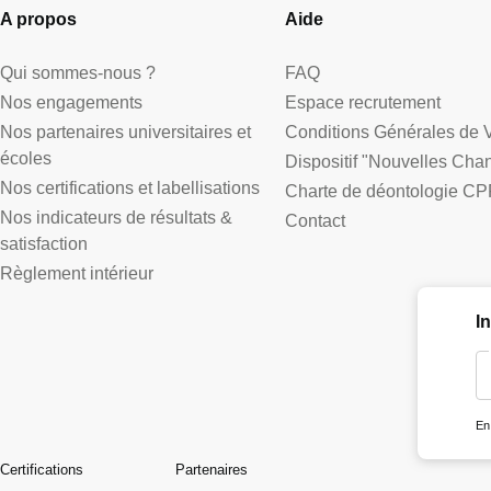
A propos
Aide
Qui sommes-nous ?
FAQ
Nos engagements
Espace recrutement
Nos partenaires universitaires et
Conditions Générales de 
écoles
Dispositif "Nouvelles Cha
Nos certifications et labellisations
Charte de déontologie CP
Nos indicateurs de résultats &
Contact
satisfaction
Règlement intérieur
I
En
Certifications
Partenaires