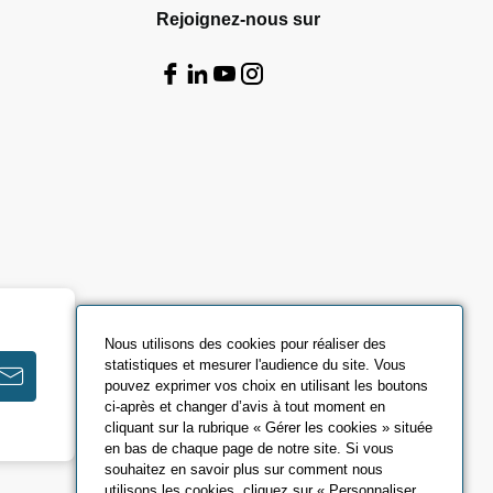
Rejoignez-nous sur
Nous utilisons des cookies pour réaliser des
statistiques et mesurer l'audience du site. Vous
pouvez exprimer vos choix en utilisant les boutons
ci-après et changer d’avis à tout moment en
cliquant sur la rubrique « Gérer les cookies » située
en bas de chaque page de notre site. Si vous
souhaitez en savoir plus sur comment nous
utilisons les cookies, cliquez sur « Personnaliser