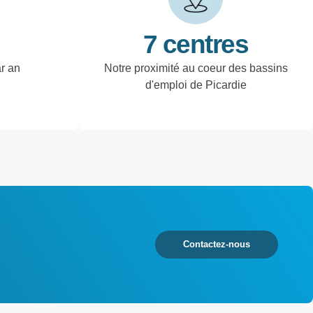
7 centres
ar an
Notre proximité au coeur des bassins
d'emploi de Picardie
Contactez-nous