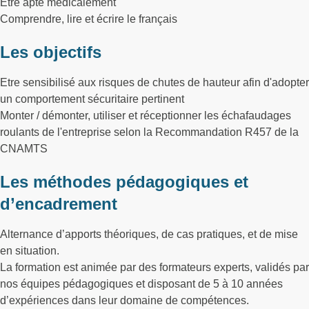
Etre apte médicalement
Comprendre, lire et écrire le français
Les objectifs
Etre sensibilisé aux risques de chutes de hauteur afin d'adopter
un comportement sécuritaire pertinent
Monter / démonter, utiliser et réceptionner les échafaudages
roulants de l'entreprise selon la Recommandation R457 de la
CNAMTS
Les méthodes pédagogiques et
d’encadrement
Alternance d’apports théoriques, de cas pratiques, et de mise
en situation.
La formation est animée par des formateurs experts, validés par
nos équipes pédagogiques et disposant de 5 à 10 années
d’expériences dans leur domaine de compétences.