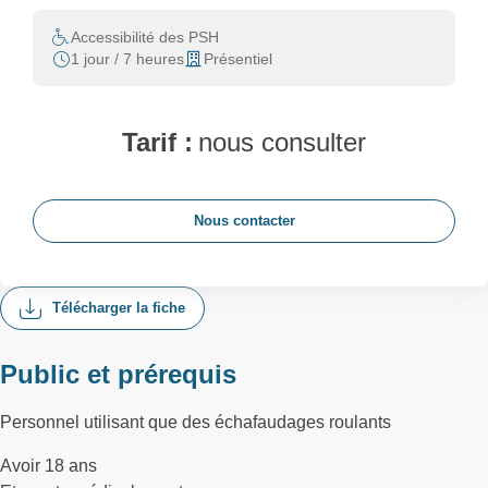
Accessibilité des PSH
1 jour / 7 heures
Présentiel
Tarif :
nous consulter
Nous contacter
Télécharger la fiche
Public et prérequis
Personnel utilisant que des échafaudages roulants
Avoir 18 ans