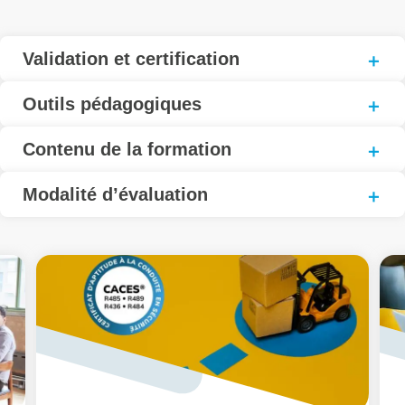
Validation et certification
Outils pédagogiques
Contenu de la formation
Modalité d’évaluation