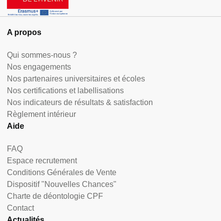
A propos
Qui sommes-nous ?
Nos engagements
Nos partenaires universitaires et écoles
Nos certifications et labellisations
Nos indicateurs de résultats & satisfaction
Règlement intérieur
Aide
FAQ
Espace recrutement
Conditions Générales de Vente
Dispositif "Nouvelles Chances"
Charte de déontologie CPF
Contact
Actualités