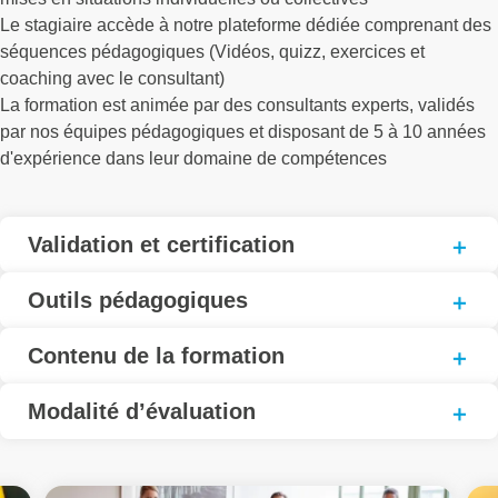
Le stagiaire accède à notre plateforme dédiée comprenant des
séquences pédagogiques (Vidéos, quizz, exercices et
coaching avec le consultant)
La formation est animée par des consultants experts, validés
par nos équipes pédagogiques et disposant de 5 à 10 années
d'expérience dans leur domaine de compétences
Validation et certification
Outils pédagogiques
Contenu de la formation
Modalité d’évaluation