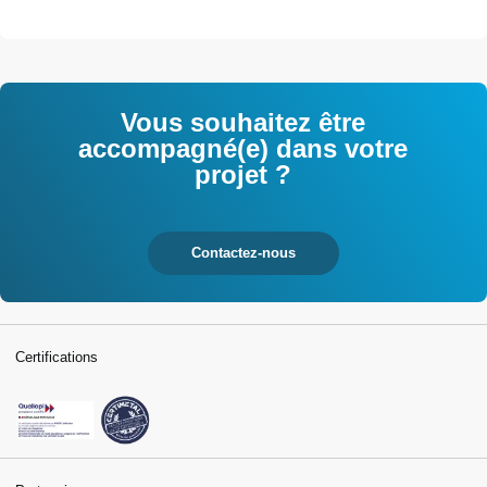
Vous souhaitez être
accompagné(e) dans votre
projet ?
Contactez-nous
Certifications