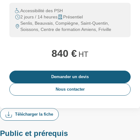
Accessibilité des PSH
2 jours / 14 heures
Présentiel
Senlis, Beauvais, Compiègne, Saint-Quentin,
Soissons, Centre de formation Amiens, Friville
840 €
HT
Demander un devis
Nous contacter
Télécharger la fiche
Public et prérequis