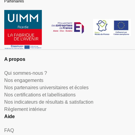
Partenaires
A propos
Qui sommes-nous ?
Nos engagements
Nos partenaires universitaires et écoles
Nos certifications et labellisations
Nos indicateurs de résultats & satisfaction
Règlement intérieur
Aide
FAQ