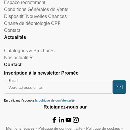
Espace recrutement
Conditions Générales de Vente
Dispositif "Nouvelles Chances"
Charte de déontologie CPF
Contact
Actualités
Catalogues & Brochures
Nos actualités
Contact
Inscription à la newsletter Proméo
Email
En validant, j’accepte
la politique de confidentialité
Rejoignez-nous sur
Mentions légales
Politique de confidentialité
Politique de cookies