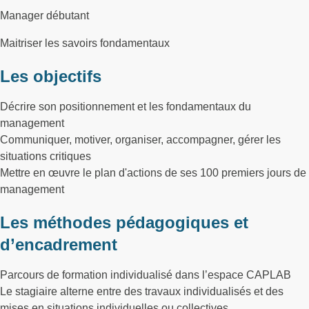
Manager débutant
Maitriser les savoirs fondamentaux
Les objectifs
Décrire son positionnement et les fondamentaux du
management
Communiquer, motiver, organiser, accompagner, gérer les
situations critiques
Mettre en œuvre le plan d'actions de ses 100 premiers jours de
management
Les méthodes pédagogiques et
d’encadrement
Parcours de formation individualisé dans l’espace CAPLAB
Le stagiaire alterne entre des travaux individualisés et des
mises en situations individuelles ou collectives