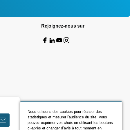
Rejoignez-nous sur
Nous utilisons des cookies pour réaliser des
statistiques et mesurer l'audience du site. Vous
pouvez exprimer vos choix en utilisant les boutons
ci-après et changer d’avis à tout moment en