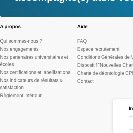
A propos
Aide
Qui sommes-nous ?
FAQ
Nos engagements
Espace recrutement
Nos partenaires universitaires et
Conditions Générales de 
écoles
Dispositif "Nouvelles Cha
Nos certifications et labellisations
Charte de déontologie CP
Nos indicateurs de résultats &
Contact
satisfaction
Règlement intérieur
I