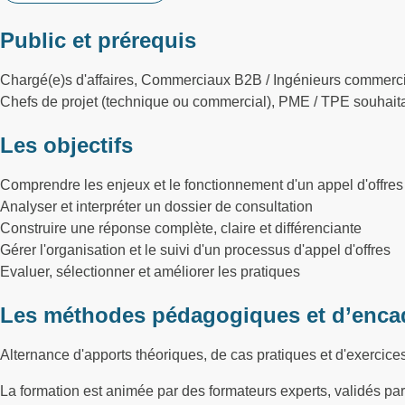
Public et prérequis
Chargé(e)s d'affaires, Commerciaux B2B / Ingénieurs commerc
Chefs de projet (technique ou commercial), PME / TPE souhaita
Les objectifs
Comprendre les enjeux et le fonctionnement d'un appel d'offres
Analyser et interpréter un dossier de consultation
Construire une réponse complète, claire et différenciante
Gérer l'organisation et le suivi d'un processus d'appel d'offres
Evaluer, sélectionner et améliorer les pratiques
Les méthodes pédagogiques et d’enca
Alternance d'apports théoriques, de cas pratiques et d'exercice
La formation est animée par des formateurs experts, validés p