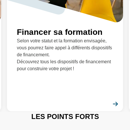
Financer sa formation
Selon votre statut et la formation envisagée,
vous pourrez faire appel à différents dispositifs
de financement.
Découvrez tous les dispositifs de financement
pour construire votre projet !
En savoir plus
En 
LES POINTS FORTS