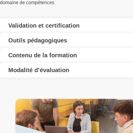
domaine de compétences
Validation et certification
Outils pédagogiques
Contenu de la formation
Modalité d’évaluation