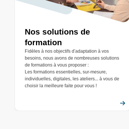
Nos solutions de
formation
Fidèles à nos objectifs d'adaptation à vos
besoins, nous avons de nombreuses solutions
de formations à vous proposer :
Les formations essentielles, sur-mesure,
individuelles, digitales, les ateliers... à vous de
choisir la meilleure faite pour vous !