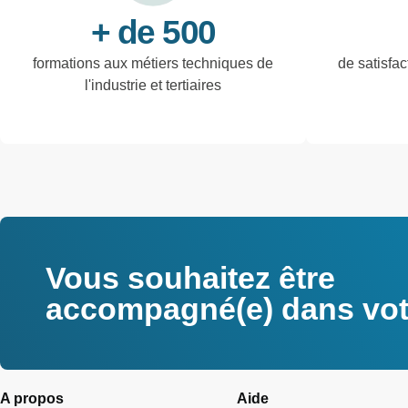
+ de 500
formations aux métiers techniques de
de satisfac
l'industrie et tertiaires
Vous souhaitez être
accompagné(e) dans votr
A propos
Aide