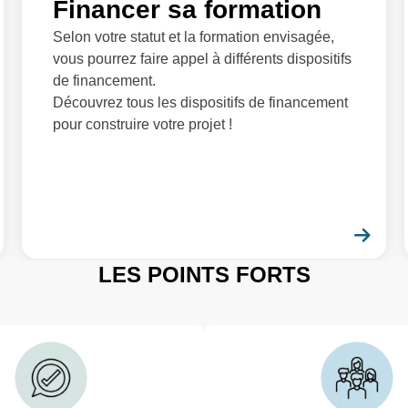
Financer sa formation
Selon votre statut et la formation envisagée,
vous pourrez faire appel à différents dispositifs
de financement.
Découvrez tous les dispositifs de financement
pour construire votre projet !
En savoir plus
En 
LES POINTS FORTS