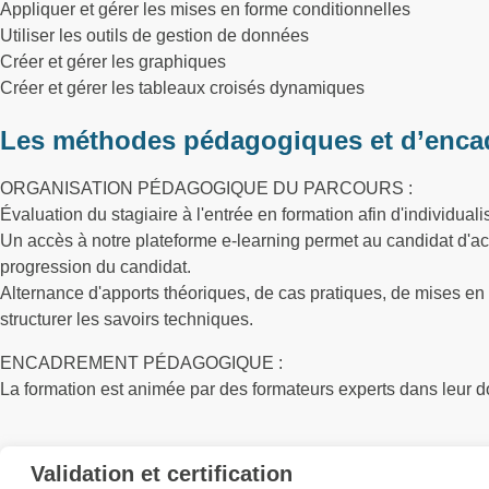
Appliquer et gérer les mises en forme conditionnelles
Utiliser les outils de gestion de données
Créer et gérer les graphiques
Créer et gérer les tableaux croisés dynamiques
Les méthodes pédagogiques et d’enca
ORGANISATION PÉDAGOGIQUE DU PARCOURS :
Évaluation du stagiaire à l'entrée en formation afin d'individuali
Un accès à notre plateforme e-learning permet au candidat d'accé
progression du candidat.
Alternance d'apports théoriques, de cas pratiques, de mises en
structurer les savoirs techniques.
ENCADREMENT PÉDAGOGIQUE :
La formation est animée par des formateurs experts dans leur
Validation et certification