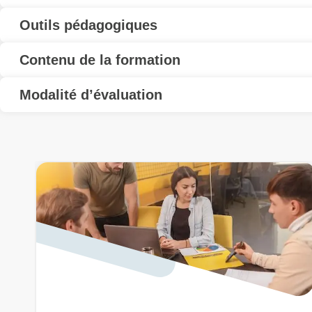
Outils pédagogiques
Contenu de la formation
Modalité d’évaluation