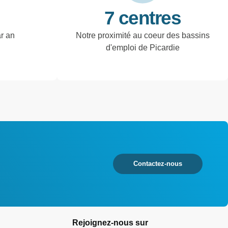
7 centres
ar an
Notre proximité au coeur des bassins
d'emploi de Picardie
Contactez-nous
Rejoignez-nous sur