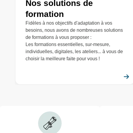
Nos solutions de
formation
Fidèles à nos objectifs d'adaptation à vos
besoins, nous avons de nombreuses solutions
de formations à vous proposer :
Les formations essentielles, sur-mesure,
individuelles, digitales, les ateliers... à vous de
choisir la meilleure faite pour vous !