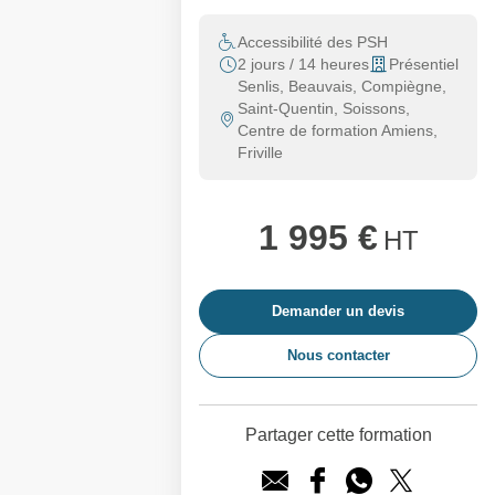
Accessibilité des PSH
2 jours / 14 heures
Présentiel
Senlis, Beauvais, Compiègne,
Saint-Quentin, Soissons,
Centre de formation Amiens,
Friville
1 995 €
HT
Demander un devis
Nous contacter
Partager cette formation