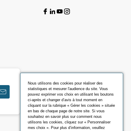
Nous utilisons des cookies pour réaliser des
statistiques et mesurer l'audience du site. Vous
pouvez exprimer vos choix en utilisant les boutons
ci-après et changer d’avis à tout moment en
cliquant sur la rubrique « Gérer les cookies » située
en bas de chaque page de notre site. Si vous
souhaitez en savoir plus sur comment nous
utilisons les cookies, cliquez sur « Personnaliser
mes choix ». Pour plus d’information, veuillez