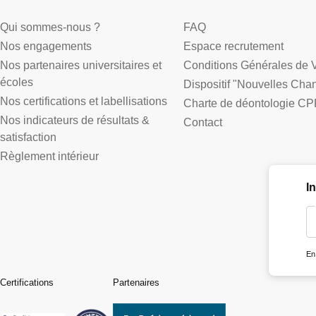
Qui sommes-nous ?
FAQ
Nos engagements
Espace recrutement
Nos partenaires universitaires et
Conditions Générales de 
écoles
Dispositif "Nouvelles Cha
Nos certifications et labellisations
Charte de déontologie CP
Nos indicateurs de résultats &
Contact
satisfaction
Règlement intérieur
I
En
Certifications
Partenaires