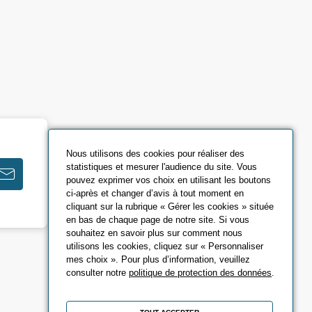
Nous utilisons des cookies pour réaliser des
statistiques et mesurer l'audience du site. Vous
pouvez exprimer vos choix en utilisant les boutons
ci-après et changer d’avis à tout moment en
cliquant sur la rubrique « Gérer les cookies » située
en bas de chaque page de notre site. Si vous
souhaitez en savoir plus sur comment nous
utilisons les cookies, cliquez sur « Personnaliser
mes choix ». Pour plus d’information, veuillez
consulter notre
politique de protection des données
.