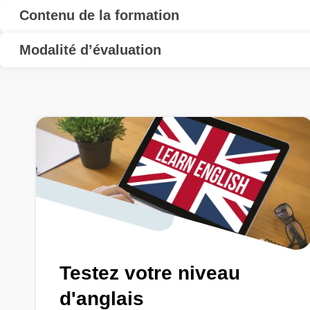
Contenu de la formation
Modalité d’évaluation
Testez votre niveau
d'anglais