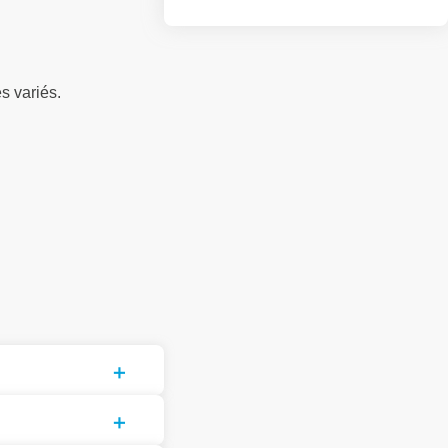
s variés.