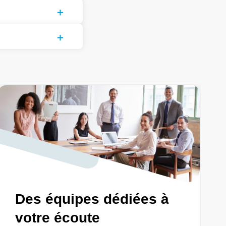
Des équipes dédiées à
votre écoute