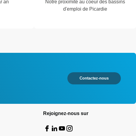
ar an
Notre proximité au coeur des bassins
d'emploi de Picardie
Contactez-nous
Rejoignez-nous sur