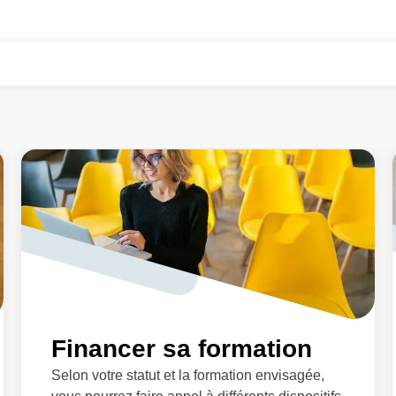
Financer sa formation
Selon votre statut et la formation envisagée,