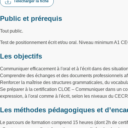
Télécharger la fiche
Public et prérequis
Tout public.
Test de positionnement écrit et/ou oral. Niveau minimum A1 
Les objectifs
Communiquer efficacement à l'oral et à l'écrit dans des situatio
Comprendre des échanges et des documents professionnels afin d
Renforcer la maîtrise des structures grammaticales, du vocabula
Se préparer à la certification CLOE – Communiquer dans un co
expression, à l'oral comme à l'écrit, selon les niveaux du CECR
Les méthodes pédagogiques et d’enca
Le parcours de formation comprend 15 heures (dont 2h de certifi