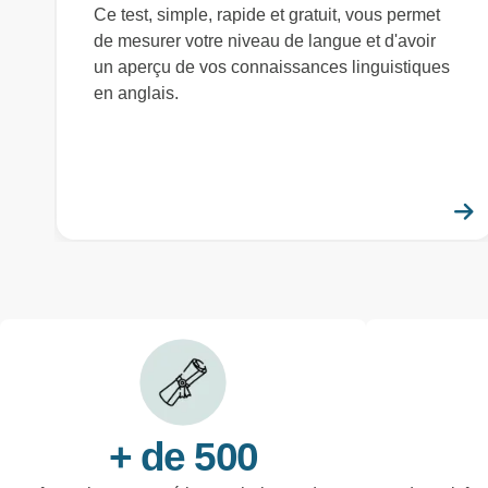
Ce test, simple, rapide et gratuit, vous permet
de mesurer votre niveau de langue et d'avoir
un aperçu de vos connaissances linguistiques
en anglais.
+ de 500