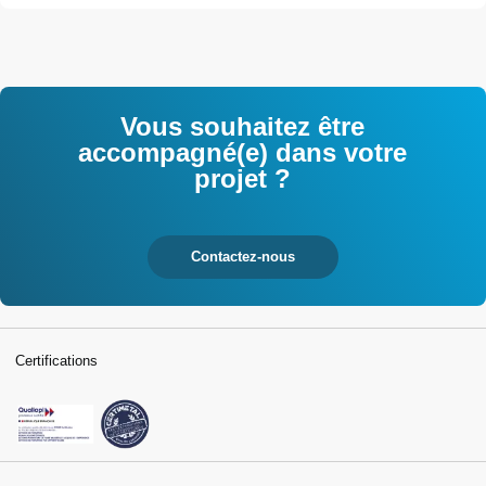
Vous souhaitez être
accompagné(e) dans votre
projet ?
Contactez-nous
Certifications