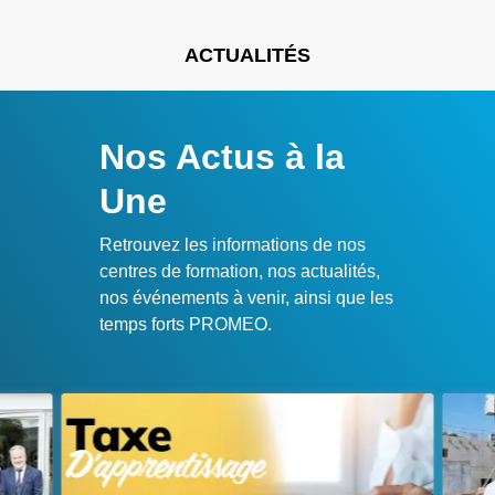
ACTUALITÉS
Nos Actus à la
Une
Retrouvez les informations de nos
centres de formation, nos actualités,
nos événements à venir, ainsi que les
temps forts PROMEO.