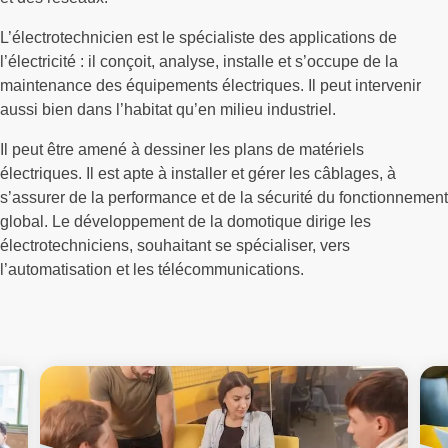
L’électrotechnicien est le spécialiste des applications de
l’électricité : il conçoit, analyse, installe et s’occupe de la
maintenance des équipements électriques. Il peut intervenir
aussi bien dans l’habitat qu’en milieu industriel.
Il peut être amené à dessiner les plans de matériels
électriques. Il est apte à installer et gérer les câblages, à
s’assurer de la performance et de la sécurité du fonctionnement
global. Le développement de la domotique dirige les
électrotechniciens, souhaitant se spécialiser, vers
l’automatisation et les télécommunications.