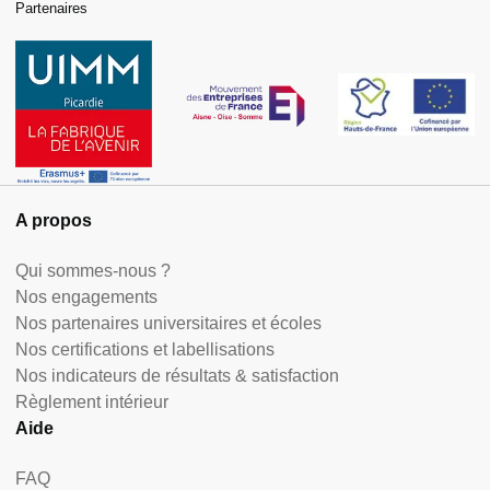
Partenaires
A propos
Qui sommes-nous ?
Nos engagements
Nos partenaires universitaires et écoles
Nos certifications et labellisations
Nos indicateurs de résultats & satisfaction
Règlement intérieur
Aide
FAQ