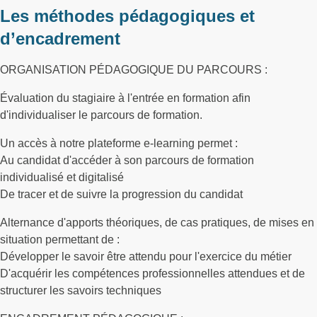
Les méthodes pédagogiques et
d’encadrement
ORGANISATION PÉDAGOGIQUE DU PARCOURS :
Évaluation du stagiaire à l'entrée en formation afin
d'individualiser le parcours de formation.
Un accès à notre plateforme e-learning permet :
Au candidat d'accéder à son parcours de formation
individualisé et digitalisé
De tracer et de suivre la progression du candidat
Alternance d'apports théoriques, de cas pratiques, de mises en
situation permettant de :
Développer le savoir être attendu pour l'exercice du métier
D'acquérir les compétences professionnelles attendues et de
structurer les savoirs techniques