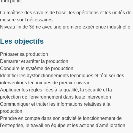
Tout public
La maîtrise des savoirs de base, les opérations et les unités de
mesure sont nécessaires.
Niveau fin de 3ème avec une première expérience industrielle.
Les objectifs
Préparer sa production
Démarrer et arrêter la production
Conduire le système de production
Identifier les dysfonctionnements techniques et réaliser des
interventions techniques de premier niveau
Appliquer les règles liées à la qualité, la sécurité et la
protection de l'environnement dans toute intervention
Communiquer et traiter les informations relatives à la
production
Prendre en compte dans son activité le fonctionnement de
l'entreprise, le travail en équipe et les actions d'amélioration