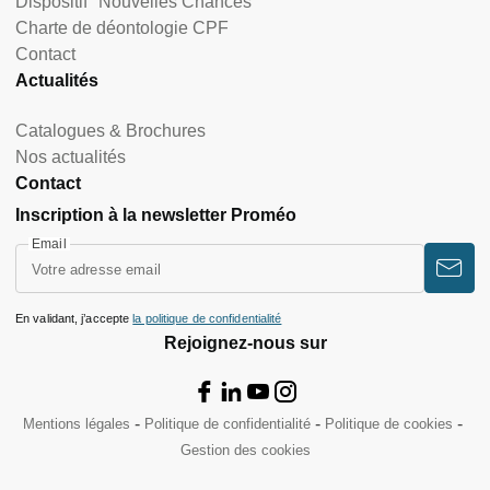
Dispositif "Nouvelles Chances"
Charte de déontologie CPF
Contact
Actualités
Catalogues & Brochures
Nos actualités
Contact
Inscription à la newsletter Proméo
Email
En validant, j’accepte
la politique de confidentialité
Rejoignez-nous sur
Mentions légales
Politique de confidentialité
Politique de cookies
Gestion des cookies