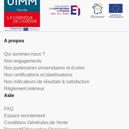
A propos
Qui sommes-nous ?
Nos engagements
Nos partenaires universitaires et écoles
Nos certifications et labellisations
Nos indicateurs de résultats & satisfaction
Règlement intérieur
Aide
FAQ
Espace recrutement
Conditions Générales de Vente