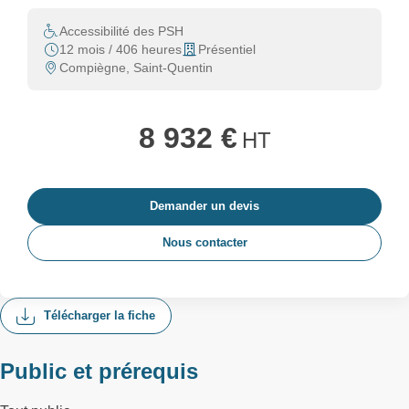
Accessibilité des PSH
12 mois / 406 heures
Présentiel
Compiègne, Saint-Quentin
8 932 €
HT
Demander un devis
Nous contacter
Télécharger la fiche
Public et prérequis