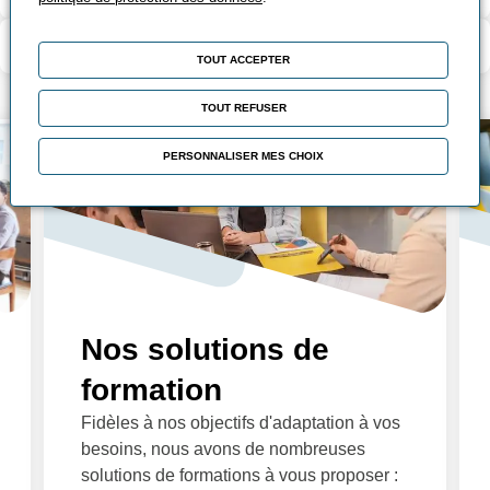
Modalité d’évaluation
TOUT ACCEPTER
TOUT REFUSER
PERSONNALISER MES CHOIX
Nos solutions de
formation
Fidèles à nos objectifs d'adaptation à vos
besoins, nous avons de nombreuses
solutions de formations à vous proposer :