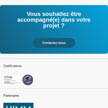
tertiaires
Vous souhaitez être
accompagné(e) dans votre
projet ?
Contactez-nous
Certifications
Partenaires